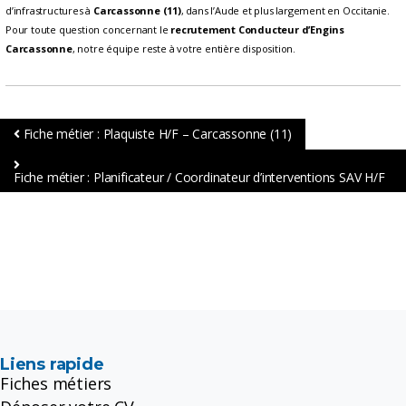
d’infrastructures à
Carcassonne (11)
, dans l’Aude et plus largement en Occitanie.
Pour toute question concernant le
recrutement Conducteur d’Engins
Carcassonne
, notre équipe reste à votre entière disposition.
Fiche métier : Plaquiste H/F – Carcassonne (11)
Fiche métier : Planificateur / Coordinateur d’interventions SAV H/F
Liens rapide
Fiches métiers