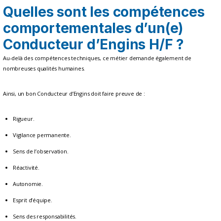
Quelles sont les compétences
comportementales d’un(e)
Conducteur d’Engins H/F ?
Au-delà des compétences techniques, ce métier demande également de
nombreuses qualités humaines.
Ainsi, un bon Conducteur d’Engins doit faire preuve de :
Rigueur.
Vigilance permanente.
Sens de l’observation.
Réactivité.
Autonomie.
Esprit d’équipe.
Sens des responsabilités.