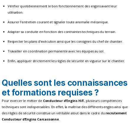
Vérifier quotidiennement le bon fonctionnement des engins avant leur
utilisation.
Assurer l’entretien courant et signaler toute anomalie mécanique.
Adapter sa conduite en fonction des contraintes techniques du terrain.
Respecter les plans d’exécution ainsi que les consignes du chef de chantier.
Travailler en coordination permanente avec les équipes au sol.
Enfin, appliquer strictement les règles de sécurité en vigueur sur le chantier.
Quelles sont les connaissances
et formations requises ?
Pour exercer le métier de
Conducteur d’Engins H/F
, plusieurs compétences
techniques sont indispensables. En effet, la maîtrise des différents engins ainsi que
des règles de sécurité constitue un véritable atout dans le cadre du
recrutement
Conducteur d’Engins Carcassonne
.