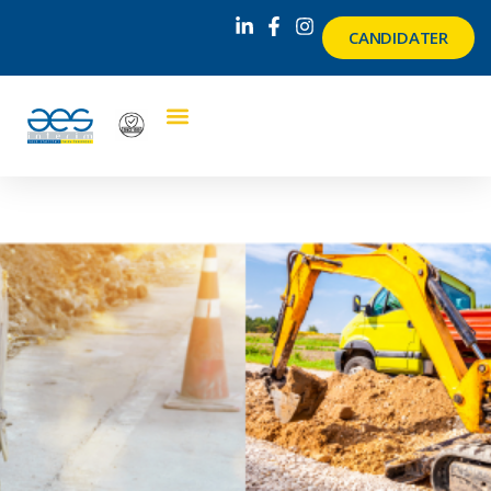
CANDIDATER