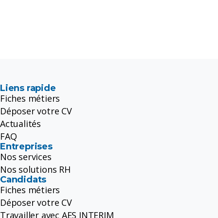
Liens rapide
Fiches métiers
Déposer votre CV
Actualités
FAQ
Entreprises
Nos services
Nos solutions RH
Candidats
Fiches métiers
Déposer votre CV
Travailler avec AES INTERIM