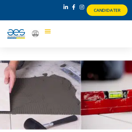
CANDIDATER