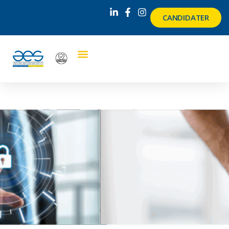
CANDIDATER