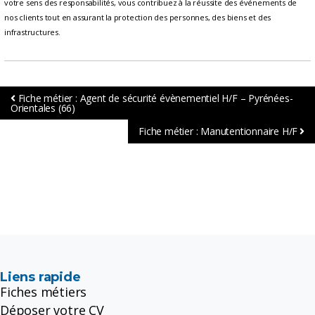
votre sens des responsabilités, vous contribuez à la réussite des événements de
nos clients tout en assurant la protection des personnes, des biens et des
infrastructures.
Fiche métier : Agent de sécurité évènementiel H/F – Pyrénées-
Orientales (66)
Fiche métier : Manutentionnaire H/F
Liens rapide
Fiches métiers
Déposer votre CV