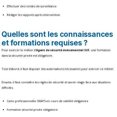
Effectuer des rondes de surveillance
Rédiger les rapports après intervention
Quelles sont les connaissances
et formations requises ?
Pour exercer le métier d’
Agent de sécurité événementiel H/F
, une formation
dans la sécurité privée est obligatoire.
Tout d’abord, il faut disposer des autorisations nécessaires pour exercer ce métier.
Ensuite, il faut connaître les règles de sécurité et savoir réagir face aux situations
difficiles.
Carte professionnelle CNAPS en cours de validité obligatoire
Formation sécurité privée obligatoire