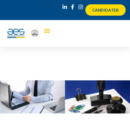
CANDIDATER