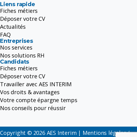
Liens rapide
Fiches métiers
Déposer votre CV
Actualités
FAQ
Entreprises
Nos services
Nos solutions RH
Candidats
Fiches métiers
Déposer votre CV
Travailler avec AES INTERIM
Vos droits & avantages
Votre compte épargne temps
Nos conseils pour réussir
Copyright © 2026 AES Interim |
Mentions légales /