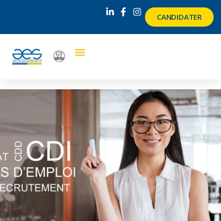
CANDIDATER